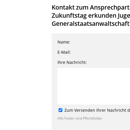
Kontakt zum Ansprechpartne
Zukunftstag erkunden Juge
Generalstaatsanwaltschaft
Name:
E-Mail:
Ihre Nachricht:
Zum Versenden Ihrer Nachricht de
Alle Felder sind Pflichtfelder